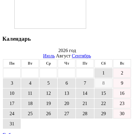
Календарь
2026 год
Июль
Август
Сентябрь
Пн
Вт
Ср
Чт
Пт
Сб
Вс
1
2
3
4
5
6
7
8
9
10
11
12
13
14
15
16
17
18
19
20
21
22
23
24
25
26
27
28
29
30
31