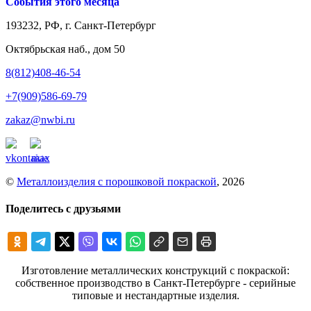
События этого месяца
193232, РФ, г. Санкт-Петербург
Октябрьская наб., дом 50
8(812)408-46-54
+7(909)586-69-79
zakaz@nwbi.ru
©
Металлоизделия с порошковой покраской
, 2026
Поделитесь с друзьями
Изготовление металлических конструкций с покраской:
собственное производство в Санкт-Петербурге - серийные
типовые и нестандартные изделия.