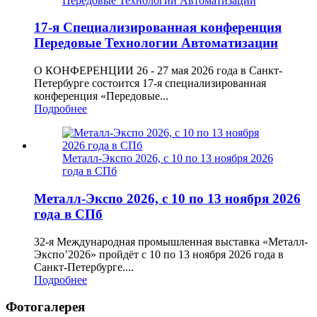
Передовые Технологии Автоматизации
17-я Специализированная конференция
Передовые Технологии Автоматизации
О КОНФЕРЕНЦИИ 26 - 27 мая 2026 года в Санкт-
Петербурге состоится 17-я специализированная
конференция «Передовые...
Подробнее
Металл-Экспо 2026, с 10 по 13 ноября 2026
года в СПб
Металл-Экспо 2026, с 10 по 13 ноября 2026
года в СПб
32-я Международная промышленная выставка «Металл-
Экспо’2026» пройдёт с 10 по 13 ноября 2026 года в
Санкт-Петербурге....
Подробнее
Фотогалерея