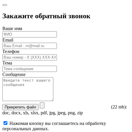
Закажите обратный звонок
Ваше имя
Email
Телефон
Тема
Сообщение
(22 mb):
Прикрепить файл
doc, docx, xls, xlsx, pdf, jpg, jpeg, png, zip
Нажимая кнопку вы соглашаетесь на обработку
персональных данных.