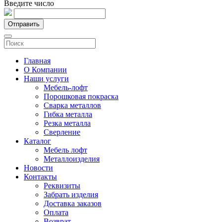
Введите число
Отправить
Главная
О Компании
Наши услуги
Мебель-лофт
Порошковая покраска
Сварка металлов
Гибка металла
Резка металла
Сверление
Каталог
Мебель лофт
Металлоизделия
Новости
Контакты
Реквизиты
Забрать изделия
Доставка заказов
Оплата
Возврат