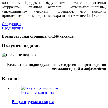
возникнет. Продукты будут иметь матовые оттенки
«терракот», «темный асфальт», «темно-коричневый»,
«шоколадный», «черный». Обещают, что внешняя
привлекательность покрытия сохранится не менее 12-18 лет.
Следующая
Предыдущая
Время загрузки страницы
0.0240
секунды
Получите подарок
Бесплатная индивидуальная экскурсия на производство
металлоизделий и лофт-мебели
Каталог
Регулируемая парта
Регулируемая парта