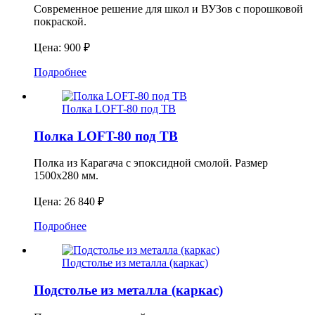
Современное решение для школ и ВУЗов с порошковой
покраской.
Цена: 900 ₽
Подробнее
Полка LOFT-80 под ТВ
Полка LOFT-80 под ТВ
Полка из Карагача с эпоксидной смолой. Размер
1500х280 мм.
Цена: 26 840 ₽
Подробнее
Подстолье из металла (каркас)
Подстолье из металла (каркас)