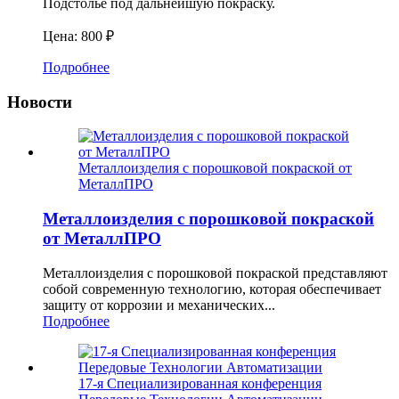
Подстолье под дальнейшую покраску.
Цена: 800 ₽
Подробнее
Новости
Металлоизделия с порошковой покраской от
МеталлПРО
Металлоизделия с порошковой покраской
от МеталлПРО
Металлоизделия с порошковой покраской представляют
собой современную технологию, которая обеспечивает
защиту от коррозии и механических...
Подробнее
17-я Специализированная конференция