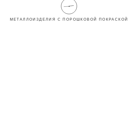
МЕТАЛЛОИЗДЕЛИЯ С ПОРОШКОВОЙ ПОКРАСКОЙ