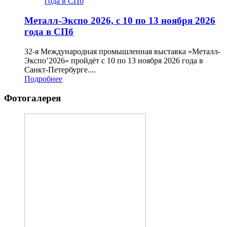
года в СПб
Металл-Экспо 2026, с 10 по 13 ноября 2026
года в СПб
32-я Международная промышленная выставка «Металл-
Экспо’2026» пройдёт с 10 по 13 ноября 2026 года в
Санкт-Петербурге....
Подробнее
Фотогалерея