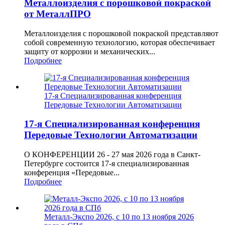
Металлоизделия с порошковой покраской
от МеталлПРО
Металлоизделия с порошковой покраской представляют
собой современную технологию, которая обеспечивает
защиту от коррозии и механических...
Подробнее
17-я Специализированная конференция
Передовые Технологии Автоматизации
17-я Специализированная конференция
Передовые Технологии Автоматизации
О КОНФЕРЕНЦИИ 26 - 27 мая 2026 года в Санкт-
Петербурге состоится 17-я специализированная
конференция «Передовые...
Подробнее
Металл-Экспо 2026, с 10 по 13 ноября 2026