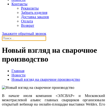
Контакты
Реквизиты
Забрать изделия
Доставка заказов
Оплата
Возврат
Закажите обратный звонок
Новый взгляд на сварочное
производство
Главная
Новости
Новый взгляд на сварочное производство
В начале июля компания «ЭЛСВАР» и Московский
межотраслевой альянс главных сварщиков организовали
открытый вебинар на онлайн-площадке выставки Weldex. Его