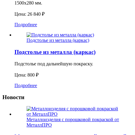
1500х280 мм.
Цена: 26 840 ₽
Подробнее
Подстолье из металла (каркас)
Подстолье из металла (каркас)
Подстолье под дальнейшую покраску.
Цена: 800 ₽
Подробнее
Новости
Металлоизделия с порошковой покраской от
МеталлПРО