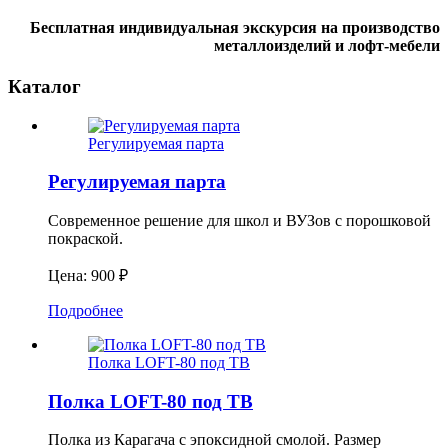
Бесплатная индивидуальная экскурсия на производство
металлоизделий и лофт-мебели
Каталог
Регулируемая парта
Регулируемая парта
Современное решение для школ и ВУЗов с порошковой
покраской.
Цена: 900 ₽
Подробнее
Полка LOFT-80 под ТВ
Полка LOFT-80 под ТВ
Полка из Карагача с эпоксидной смолой. Размер