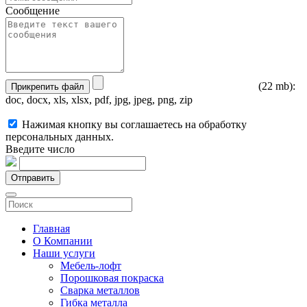
Сообщение
(22 mb):
Прикрепить файл
doc, docx, xls, xlsx, pdf, jpg, jpeg, png, zip
Нажимая кнопку вы соглашаетесь на обработку
персональных данных.
Введите число
Отправить
Главная
О Компании
Наши услуги
Мебель-лофт
Порошковая покраска
Сварка металлов
Гибка металла