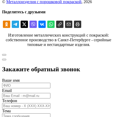
©
Металлоизделия с порошковой покраской
, 2026
Поделитесь с друзьями
Изготовление металлических конструкций с покраской:
собственное производство в Санкт-Петербурге - серийные
типовые и нестандартные изделия.
Закажите обратный звонок
Ваше имя
Email
Телефон
Тема