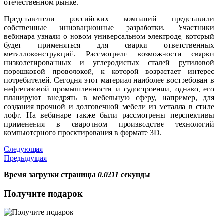
отечественном рынке.
Представители российских компаний представили
собственные инновационные разработки. Участники
вебинара узнали о новом универсальном электроде, который
будет применяться для сварки ответственных
металлоконструкций. Рассмотрели возможности сварки
низколегированных и углеродистых сталей рутиловой
порошковой проволокой, к которой возрастает интерес
потребителей. Сегодня этот материал наиболее востребован в
нефтегазовой промышленности и судостроении, однако, его
планируют внедрять в мебельную сферу, например, для
создания прочной и долговечной мебели из металла в стиле
лофт. На вебинаре также были рассмотрены перспективы
применения в сварочном производстве технологий
компьютерного проектирования в формате 3D.
Следующая
Предыдущая
Время загрузки страницы
0.0211
секунды
Получите подарок