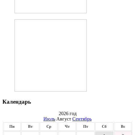
Календарь
2026 год
Июль
Август
Сентябрь
Пн
Вт
Ср
Чт
Пт
Сб
Вс