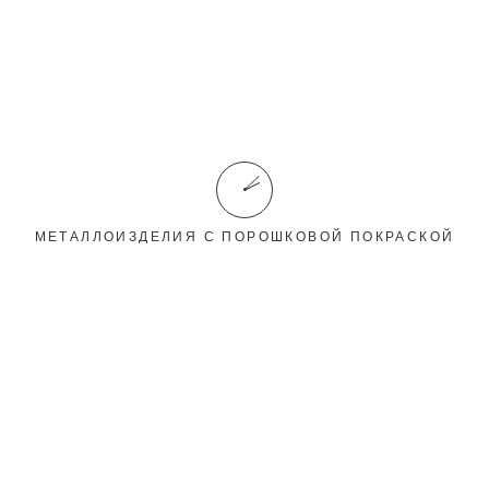
МЕТАЛЛОИЗДЕЛИЯ С ПОРОШКОВОЙ ПОКРАСКОЙ